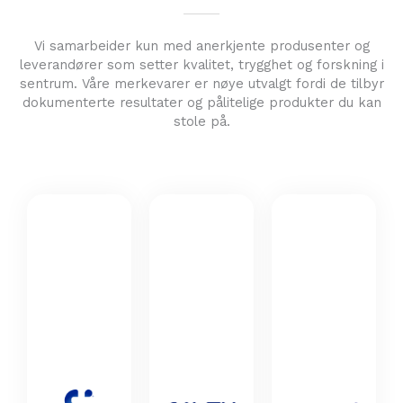
Vi samarbeider kun med anerkjente produsenter og
leverandører som setter kvalitet, trygghet og forskning i
sentrum. Våre merkevarer er nøye utvalgt fordi de tilbyr
dokumenterte resultater og pålitelige produkter du kan
stole på.