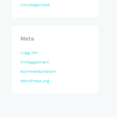
Uncategorized
Meta
Logg inn
Innleggsstrøm
Kommentarstrøm
WordPress.org