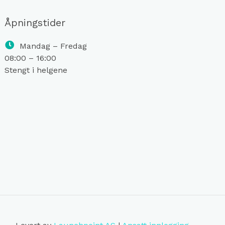
Åpningstider
Mandag – Fredag
08:00 – 16:00
Stengt i helgene