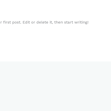
irst post. Edit or delete it, then start writing!