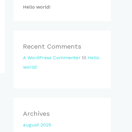
Hello world!
Recent Comments
A WordPress Commenter
til
Hello
world!
Archives
august 2025