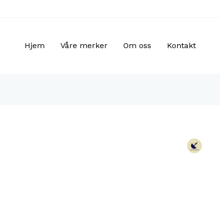
Hjem
Våre merker
Om oss
Kontakt